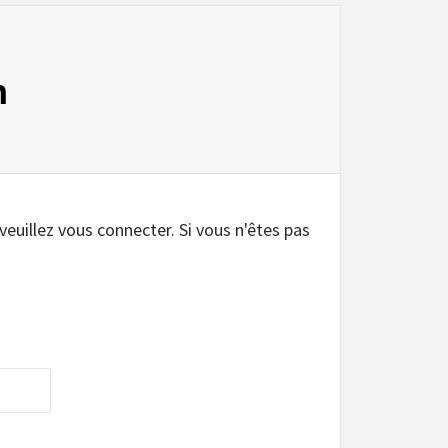
n
 veuillez vous connecter. Si vous n'êtes pas