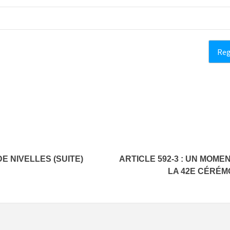
DE NIVELLES (SUITE)
ARTICLE 592-3 : UN MOME
LA 42E CÉRÉM