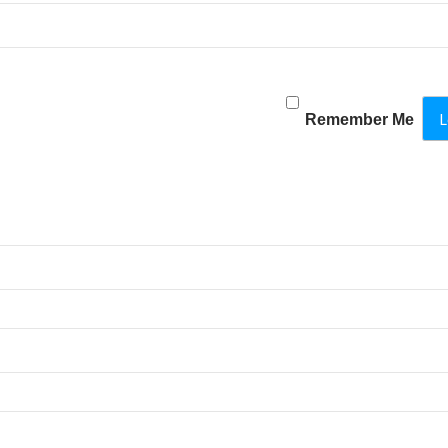
Remember Me