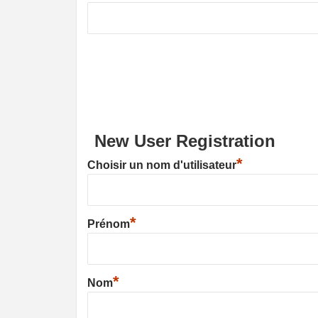
New User Registration
*
Choisir un nom d'utilisateur
*
Prénom
*
Nom