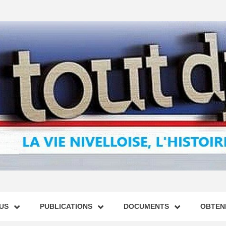
US
PUBLICATIONS
DOCUMENTS
OBTENI