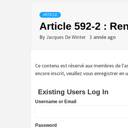
ARTICLE
Article 592-2 : R
By
Jacques De Winter
1 année ago
Ce contenu est réservé aux membres de l'assoc
encore inscrit, veuillez vous enregistrer en u
Existing Users Log In
Username or Email
Password