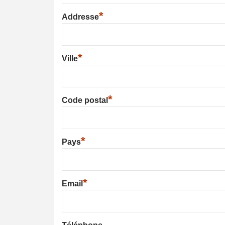
*
Addresse
*
Ville
*
Code postal
*
Pays
*
Email