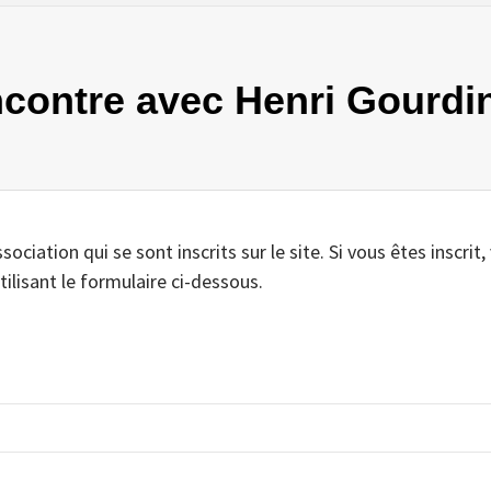
encontre avec Henri Gourdi
iation qui se sont inscrits sur le site. Si vous êtes inscrit,
tilisant le formulaire ci-dessous.