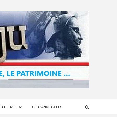
R LE RIF
SE CONNECTER