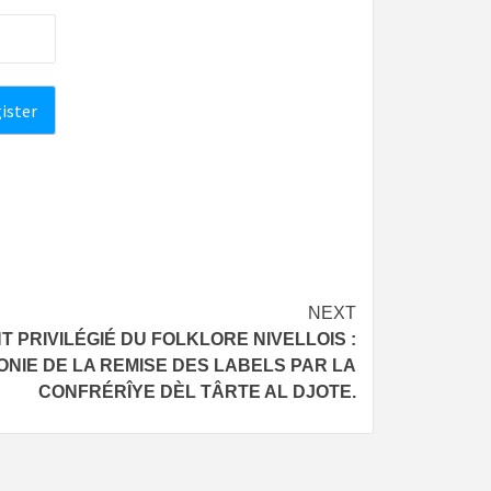
NEXT
NT PRIVILÉGIÉ DU FOLKLORE NIVELLOIS :
ONIE DE LA REMISE DES LABELS PAR LA
CONFRÉRÎYE DÈL TÂRTE AL DJOTE.