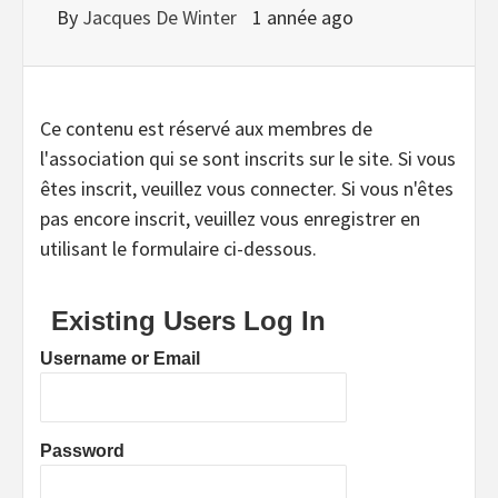
By
Jacques De Winter
1 année ago
Ce contenu est réservé aux membres de
l'association qui se sont inscrits sur le site. Si vous
êtes inscrit, veuillez vous connecter. Si vous n'êtes
pas encore inscrit, veuillez vous enregistrer en
utilisant le formulaire ci-dessous.
Existing Users Log In
Username or Email
Password