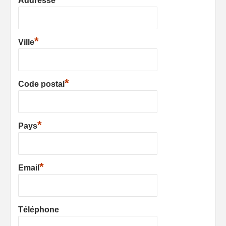
Addresse
*
Ville
*
Code postal
*
Pays
*
Email
Téléphone