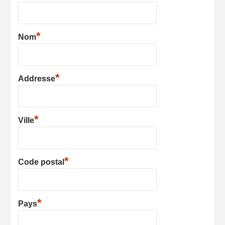
*
Nom
*
Addresse
*
Ville
*
Code postal
*
Pays