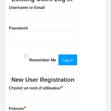
Username or Email
Password
Remember Me
New User Registration
*
Choisir un nom d'utilisateur
*
Prénom