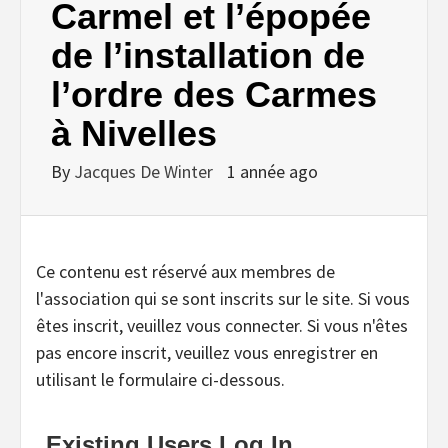
Carmel et l’épopée
de l’installation de
l’ordre des Carmes
à Nivelles
By
Jacques De Winter
1 année ago
Ce contenu est réservé aux membres de
l'association qui se sont inscrits sur le site. Si vous
êtes inscrit, veuillez vous connecter. Si vous n'êtes
pas encore inscrit, veuillez vous enregistrer en
utilisant le formulaire ci-dessous.
Existing Users Log In