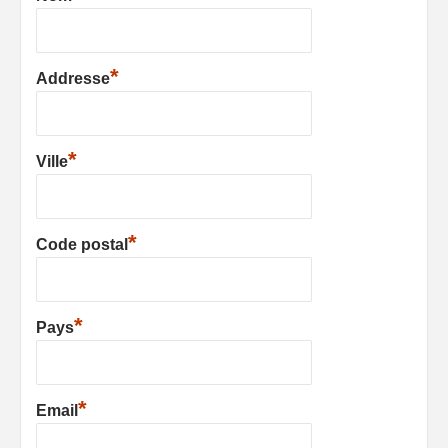
*
Addresse
*
Ville
*
Code postal
*
Pays
*
Email