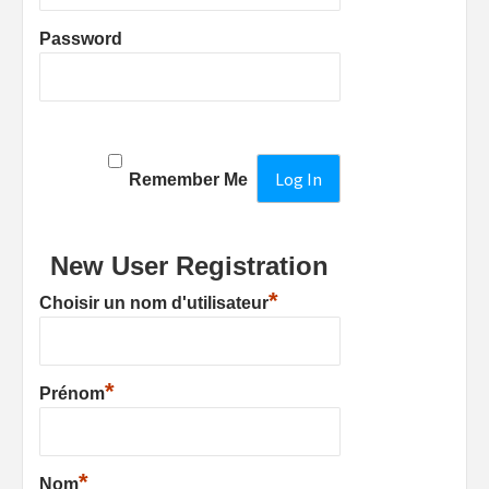
Password
Remember Me
New User Registration
*
Choisir un nom d'utilisateur
*
Prénom
*
Nom