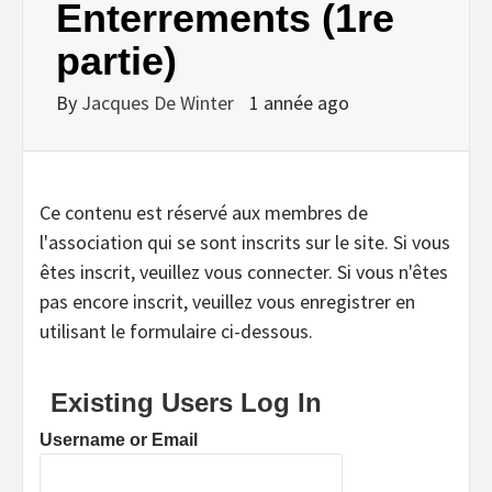
Enterrements (1re
partie)
By
Jacques De Winter
1 année ago
Ce contenu est réservé aux membres de
l'association qui se sont inscrits sur le site. Si vous
êtes inscrit, veuillez vous connecter. Si vous n'êtes
pas encore inscrit, veuillez vous enregistrer en
utilisant le formulaire ci-dessous.
Existing Users Log In
Username or Email