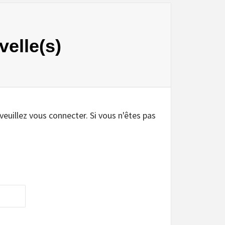
velle(s)
 veuillez vous connecter. Si vous n'êtes pas