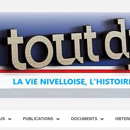
US
PUBLICATIONS
DOCUMENTS
OBTENI