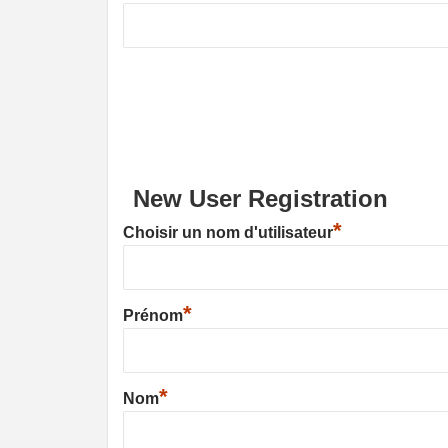
New User Registration
*
Choisir un nom d'utilisateur
*
Prénom
*
Nom