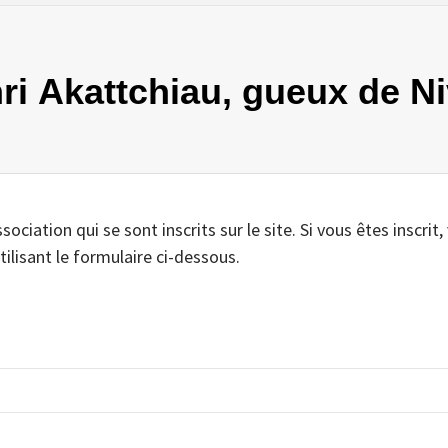
nri Akattchiau, gueux de Ni
iation qui se sont inscrits sur le site. Si vous êtes inscrit,
tilisant le formulaire ci-dessous.