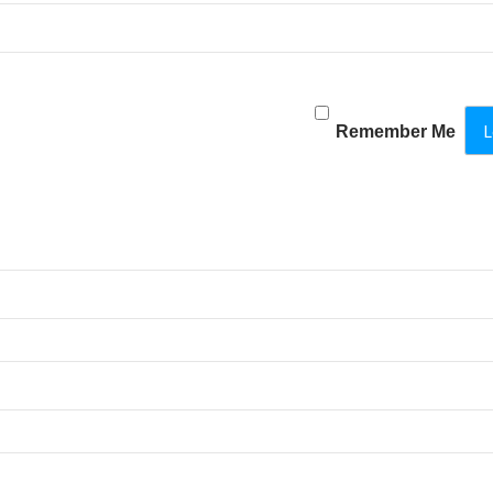
Remember Me