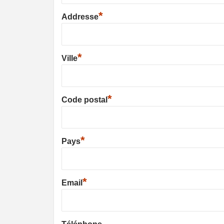
*
Addresse
*
Ville
*
Code postal
*
Pays
*
Email