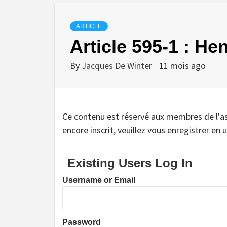
ARTICLE
Article 595-1 : He
By
Jacques De Winter
11 mois ago
Ce contenu est réservé aux membres de l'assoc
encore inscrit, veuillez vous enregistrer en u
Existing Users Log In
Username or Email
Password