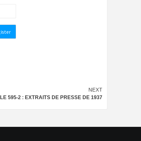
NEXT
LE 595-2 : EXTRAITS DE PRESSE DE 1937