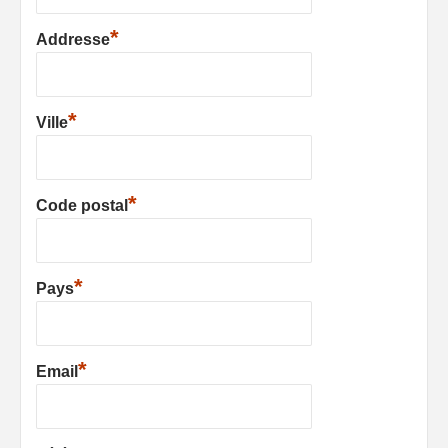
*
Addresse
*
Ville
*
Code postal
*
Pays
*
Email