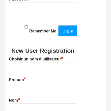
Remember Me
New User Registration
*
Choisir un nom d'utilisateur
*
Prénom
*
Nom