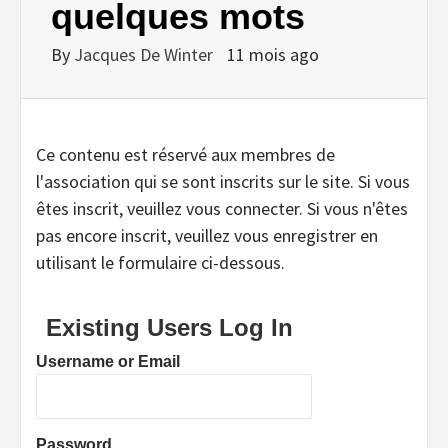
quelques mots
By
Jacques De Winter
11 mois ago
Ce contenu est réservé aux membres de
l'association qui se sont inscrits sur le site. Si vous
êtes inscrit, veuillez vous connecter. Si vous n'êtes
pas encore inscrit, veuillez vous enregistrer en
utilisant le formulaire ci-dessous.
Existing Users Log In
Username or Email
Password