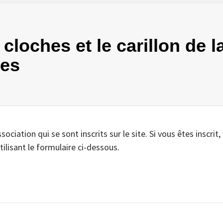
 cloches et le carillon de l
les
iation qui se sont inscrits sur le site. Si vous êtes inscrit,
tilisant le formulaire ci-dessous.