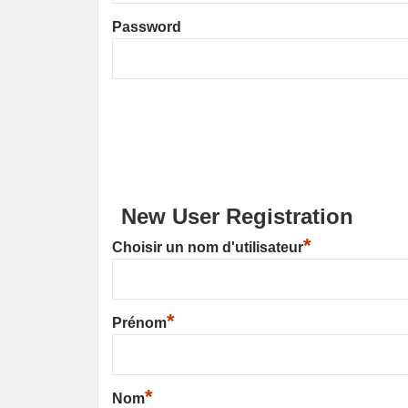
Password
New User Registration
*
Choisir un nom d'utilisateur
*
Prénom
*
Nom