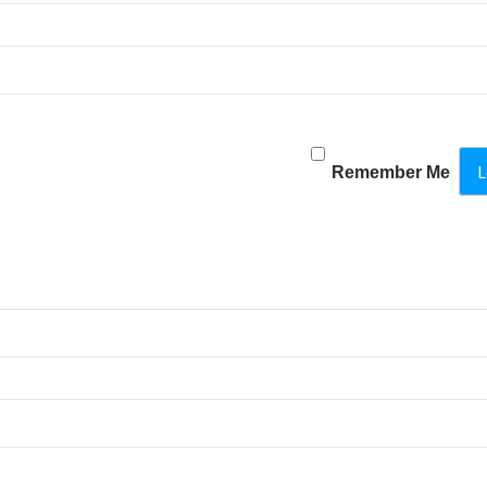
Remember Me