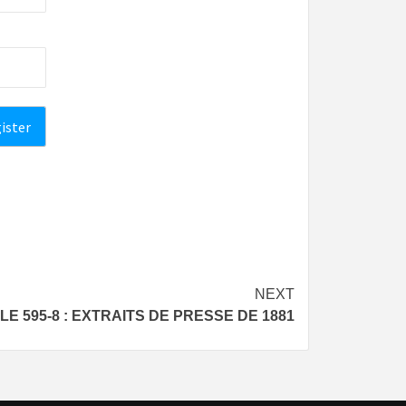
NEXT
LE 595-8 : EXTRAITS DE PRESSE DE 1881