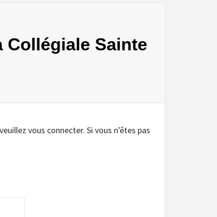
a Collégiale Sainte
 veuillez vous connecter. Si vous n'êtes pas