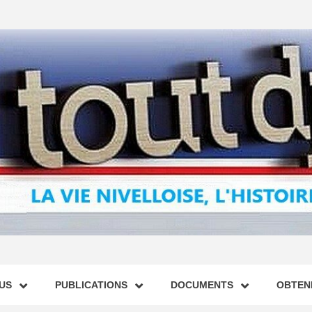
US
PUBLICATIONS
DOCUMENTS
OBTENI