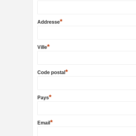
*
Addresse
*
Ville
*
Code postal
*
Pays
*
Email