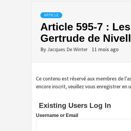
ARTICLE
Article 595-7 : Les
Gertrude de Nivel
By
Jacques De Winter
11 mois ago
Ce contenu est réservé aux membres de l'assoc
encore inscrit, veuillez vous enregistrer en u
Existing Users Log In
Username or Email