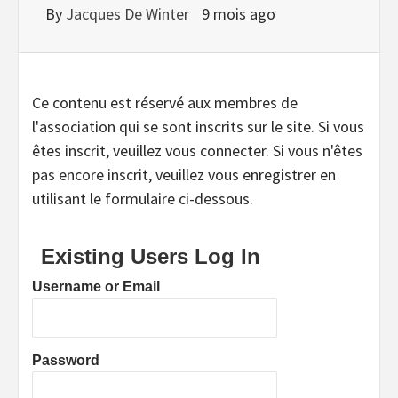
By
Jacques De Winter
9 mois ago
Ce contenu est réservé aux membres de
l'association qui se sont inscrits sur le site. Si vous
êtes inscrit, veuillez vous connecter. Si vous n'êtes
pas encore inscrit, veuillez vous enregistrer en
utilisant le formulaire ci-dessous.
Existing Users Log In
Username or Email
Password