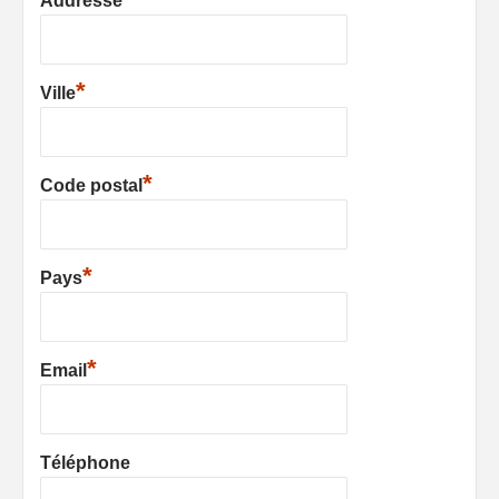
Addresse
*
Ville
*
Code postal
*
Pays
*
Email
Téléphone