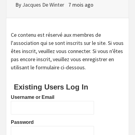
By
Jacques De Winter
7 mois ago
Ce contenu est réservé aux membres de
l'association qui se sont inscrits sur le site. Si vous
êtes inscrit, veuillez vous connecter. Si vous n'êtes
pas encore inscrit, veuillez vous enregistrer en
utilisant le formulaire ci-dessous.
Existing Users Log In
Username or Email
Password