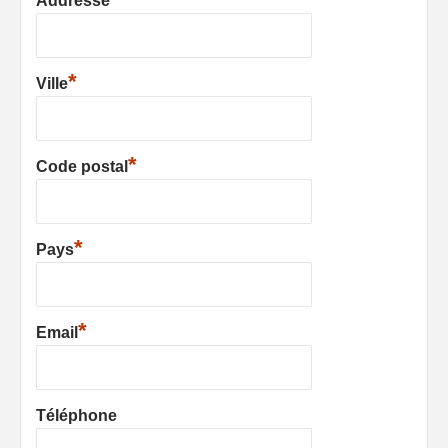
Addresse
*
Ville
*
Code postal
*
Pays
*
Email
Téléphone