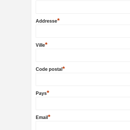
*
Addresse
*
Ville
*
Code postal
*
Pays
*
Email