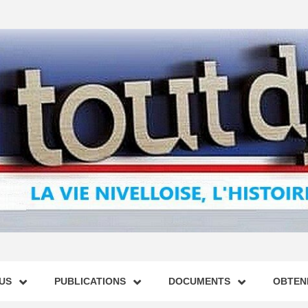
US
PUBLICATIONS
DOCUMENTS
OBTENI