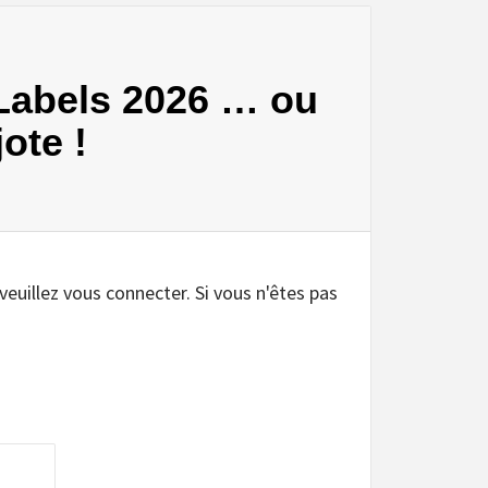
 Labels 2026 … ou
ote !
 veuillez vous connecter. Si vous n'êtes pas