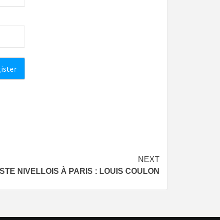
NEXT
ISTE NIVELLOIS À PARIS : LOUIS COULON