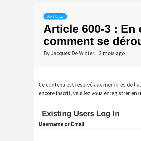
ARTICLE
Article 600-3 : En
comment se déroul
By
Jacques De Winter
3 mois ago
Ce contenu est réservé aux membres de l'assoc
encore inscrit, veuillez vous enregistrer en u
Existing Users Log In
Username or Email