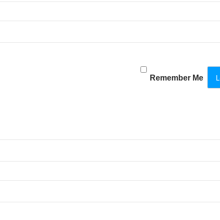
Remember Me