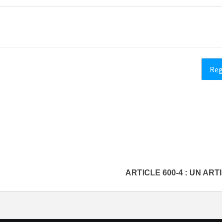
ARTICLE 600-4 : UN ART