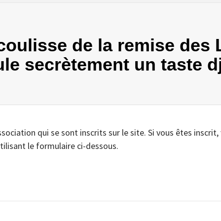
 coulisse de la remise des
e secrètement un taste dj
iation qui se sont inscrits sur le site. Si vous êtes inscrit,
tilisant le formulaire ci-dessous.