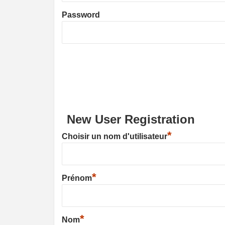
Password
New User Registration
*
Choisir un nom d'utilisateur
*
Prénom
*
Nom