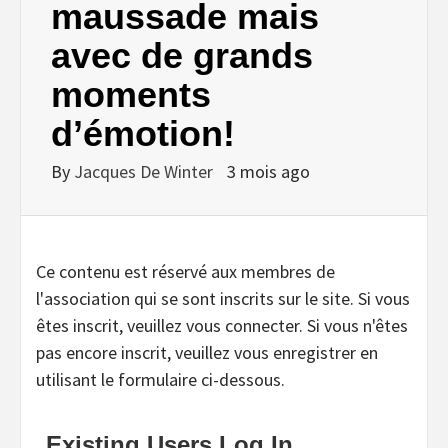
maussade mais
avec de grands
moments
d’émotion!
By
Jacques De Winter
3 mois ago
Ce contenu est réservé aux membres de
l'association qui se sont inscrits sur le site. Si vous
êtes inscrit, veuillez vous connecter. Si vous n'êtes
pas encore inscrit, veuillez vous enregistrer en
utilisant le formulaire ci-dessous.
Existing Users Log In