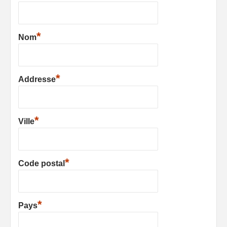
*
Nom
*
Addresse
*
Ville
*
Code postal
*
Pays