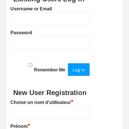
Username or Email
Password
Remember Me
New User Registration
*
Choisir un nom d'utilisateur
*
Prénom