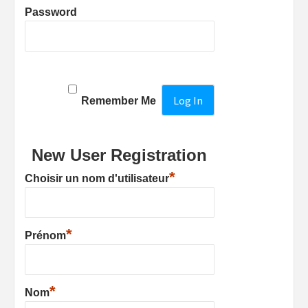
Password
Remember Me
New User Registration
*
Choisir un nom d'utilisateur
*
Prénom
*
Nom