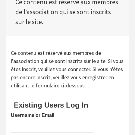
Ce contenu est réservé aux membres
de l’association qui se sont inscrits
sur le site.
Ce contenu est réservé aux membres de
l'association qui se sont inscrits sur le site. Si vous
êtes inscrit, veuillez vous connecter. Si vous n'êtes
pas encore inscrit, veuillez vous enregistrer en
utilisant le formulaire ci-dessous.
Existing Users Log In
Username or Email