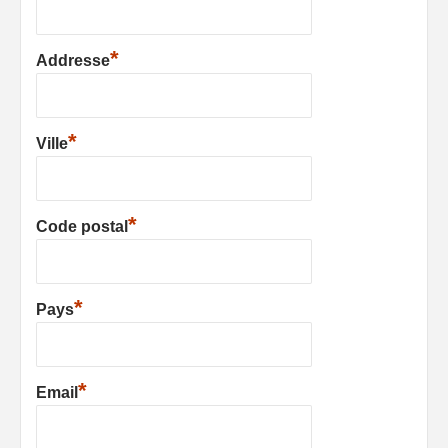
*
Addresse
*
Ville
*
Code postal
*
Pays
*
Email