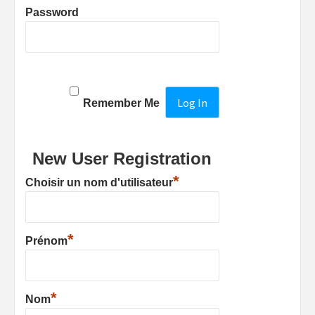
Password
Remember Me
New User Registration
*
Choisir un nom d'utilisateur
*
Prénom
*
Nom