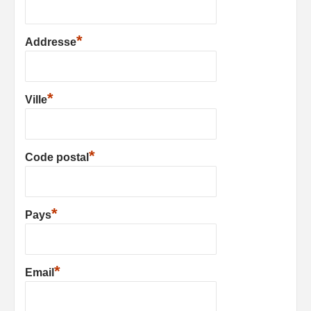
*
Addresse
*
Ville
*
Code postal
*
Pays
*
Email