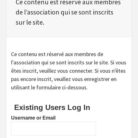
Ce contenu est réservé aux membres
de l’association qui se sont inscrits
sur le site.
Ce contenu est réservé aux membres de
l'association qui se sont inscrits sur le site. Si vous
êtes inscrit, veuillez vous connecter. Si vous n'êtes
pas encore inscrit, veuillez vous enregistrer en
utilisant le formulaire ci-dessous.
Existing Users Log In
Username or Email