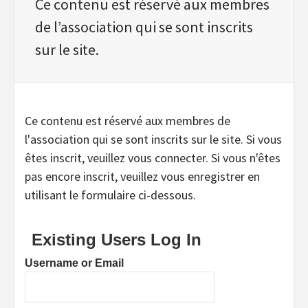
Ce contenu est réservé aux membres
de l’association qui se sont inscrits
sur le site.
Ce contenu est réservé aux membres de
l'association qui se sont inscrits sur le site. Si vous
êtes inscrit, veuillez vous connecter. Si vous n'êtes
pas encore inscrit, veuillez vous enregistrer en
utilisant le formulaire ci-dessous.
Existing Users Log In
Username or Email