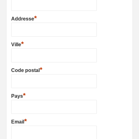
*
Addresse
*
Ville
*
Code postal
*
Pays
*
Email