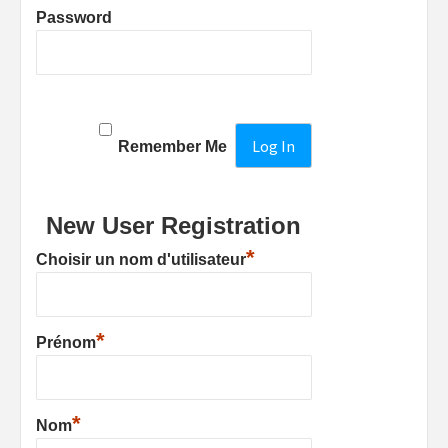
Password
Remember Me
New User Registration
*
Choisir un nom d'utilisateur
*
Prénom
*
Nom