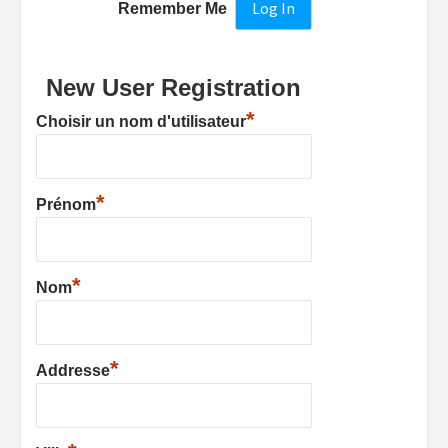
Remember Me
New User Registration
*
Choisir un nom d'utilisateur
*
Prénom
*
Nom
*
Addresse