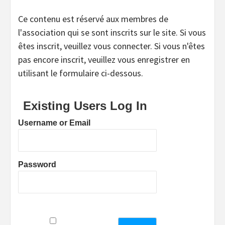
Ce contenu est réservé aux membres de
l'association qui se sont inscrits sur le site. Si vous
êtes inscrit, veuillez vous connecter. Si vous n'êtes
pas encore inscrit, veuillez vous enregistrer en
utilisant le formulaire ci-dessous.
Existing Users Log In
Username or Email
Password