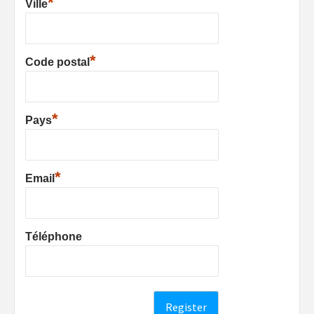
*
Ville
*
Code postal
*
Pays
*
Email
Téléphone