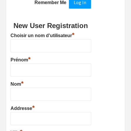
Remember Me
New User Registration
*
Choisir un nom d'utilisateur
*
Prénom
*
Nom
*
Addresse