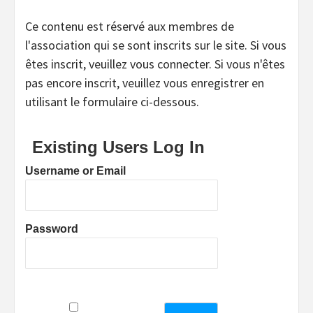
Ce contenu est réservé aux membres de
l'association qui se sont inscrits sur le site. Si vous
êtes inscrit, veuillez vous connecter. Si vous n'êtes
pas encore inscrit, veuillez vous enregistrer en
utilisant le formulaire ci-dessous.
Existing Users Log In
Username or Email
Password