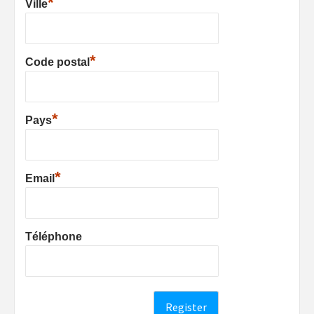
*
Ville
*
Code postal
*
Pays
*
Email
Téléphone