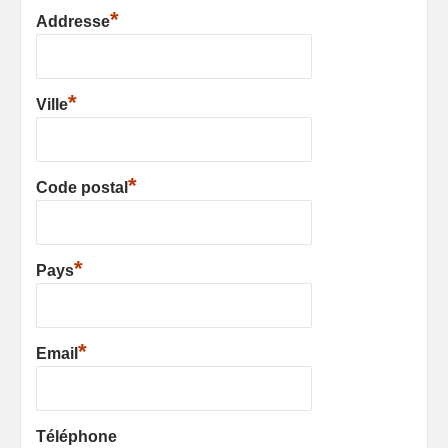
*
Addresse
*
Ville
*
Code postal
*
Pays
*
Email
Téléphone