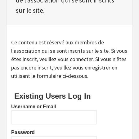
sur le site.
Ce contenu est réservé aux membres de
l'association qui se sont inscrits sur le site. Si vous
êtes inscrit, veuillez vous connecter. Si vous n'êtes
pas encore inscrit, veuillez vous enregistrer en
utilisant le formulaire ci-dessous.
Existing Users Log In
Username or Email
Password