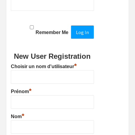
Remember Me
New User Registration
*
Choisir un nom d'utilisateur
*
Prénom
*
Nom