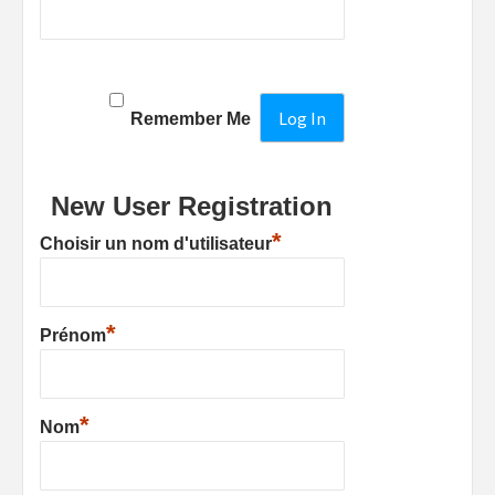
Remember Me
New User Registration
*
Choisir un nom d'utilisateur
*
Prénom
*
Nom