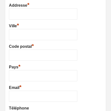
*
Addresse
*
Ville
*
Code postal
*
Pays
*
Email
Téléphone