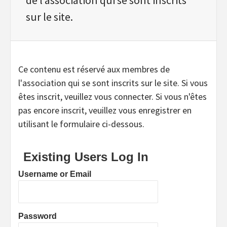
sur le site.
Ce contenu est réservé aux membres de
l'association qui se sont inscrits sur le site. Si vous
êtes inscrit, veuillez vous connecter. Si vous n'êtes
pas encore inscrit, veuillez vous enregistrer en
utilisant le formulaire ci-dessous.
Existing Users Log In
Username or Email
Password