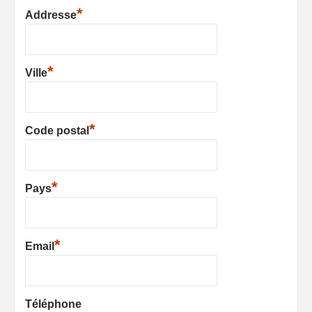
*
Addresse
*
Ville
*
Code postal
*
Pays
*
Email
Téléphone