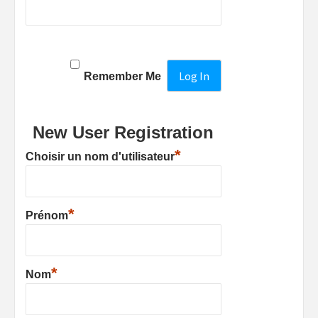
Remember Me
New User Registration
*
Choisir un nom d'utilisateur
*
Prénom
*
Nom