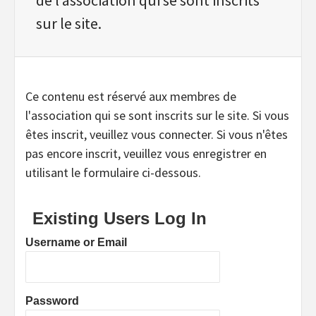
sur le site.
Ce contenu est réservé aux membres de
l'association qui se sont inscrits sur le site. Si vous
êtes inscrit, veuillez vous connecter. Si vous n'êtes
pas encore inscrit, veuillez vous enregistrer en
utilisant le formulaire ci-dessous.
Existing Users Log In
Username or Email
Password