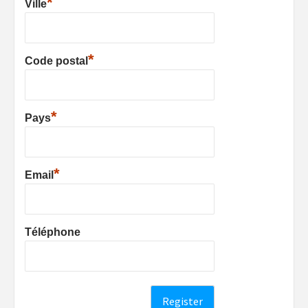
*
Ville
*
Code postal
*
Pays
*
Email
Téléphone