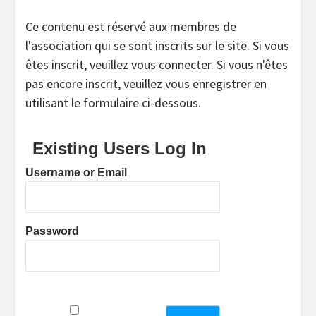
Ce contenu est réservé aux membres de
l'association qui se sont inscrits sur le site. Si vous
êtes inscrit, veuillez vous connecter. Si vous n'êtes
pas encore inscrit, veuillez vous enregistrer en
utilisant le formulaire ci-dessous.
Existing Users Log In
Username or Email
Password