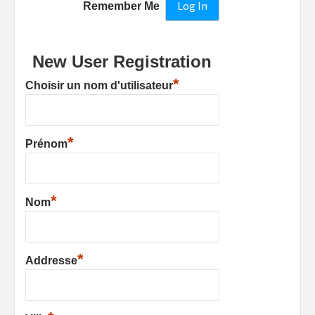
Remember Me
New User Registration
*
Choisir un nom d'utilisateur
*
Prénom
*
Nom
*
Addresse