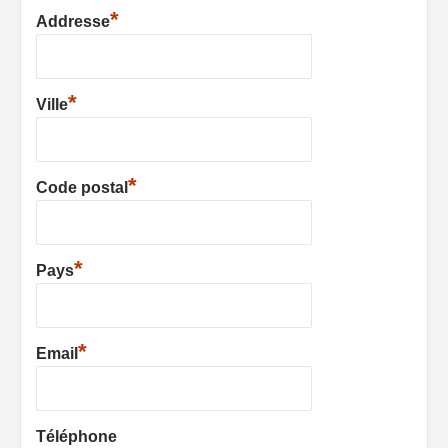
*
Addresse
*
Ville
*
Code postal
*
Pays
*
Email
Téléphone