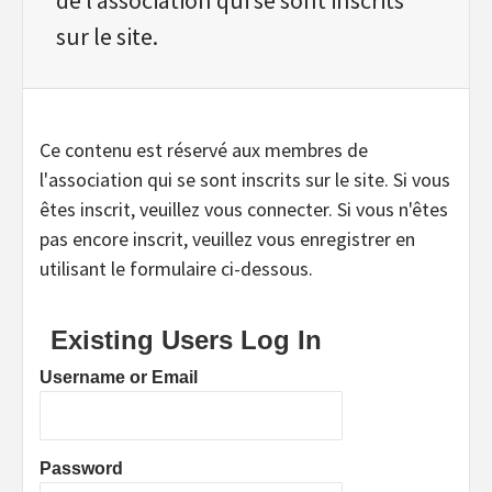
sur le site.
Ce contenu est réservé aux membres de
l'association qui se sont inscrits sur le site. Si vous
êtes inscrit, veuillez vous connecter. Si vous n'êtes
pas encore inscrit, veuillez vous enregistrer en
utilisant le formulaire ci-dessous.
Existing Users Log In
Username or Email
Password