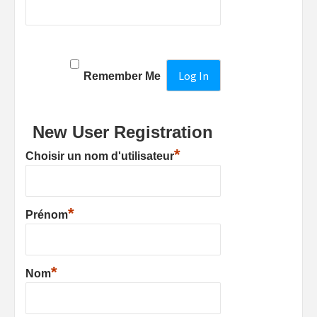
Remember Me
New User Registration
*
Choisir un nom d'utilisateur
*
Prénom
*
Nom