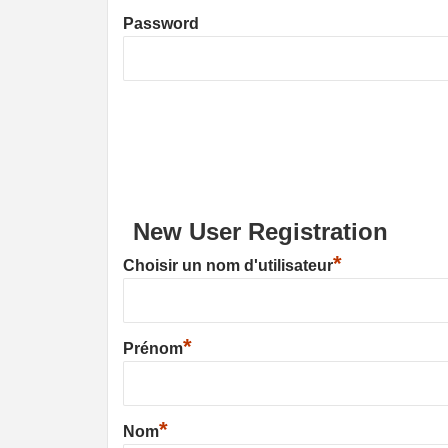
Password
New User Registration
*
Choisir un nom d'utilisateur
*
Prénom
*
Nom