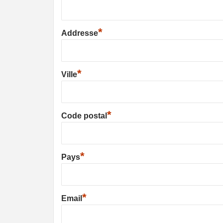
*
Addresse
*
Ville
*
Code postal
*
Pays
*
Email