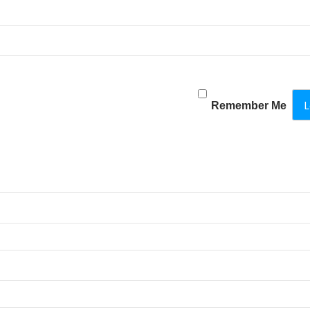
Remember Me