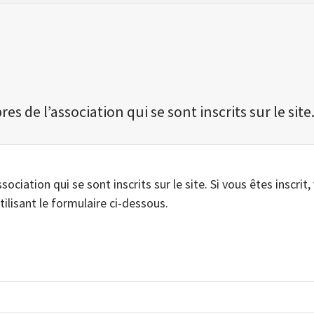
 de l’association qui se sont inscrits sur le site
iation qui se sont inscrits sur le site. Si vous êtes inscrit,
tilisant le formulaire ci-dessous.