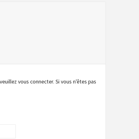
.
 veuillez vous connecter. Si vous n'êtes pas