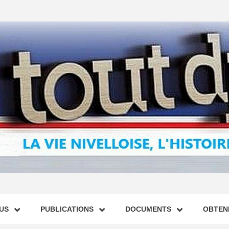
US
PUBLICATIONS
DOCUMENTS
OBTENI