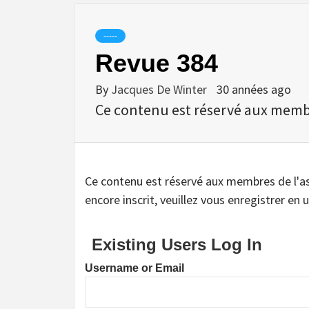
-----
Revue 384
By
Jacques De Winter
30 années ago
Ce contenu est réservé aux membres
Ce contenu est réservé aux membres de l'assoc
encore inscrit, veuillez vous enregistrer en u
Existing Users Log In
Username or Email