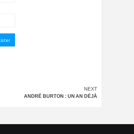
NEXT
ANDRÉ BURTON : UN AN DÉJÀ