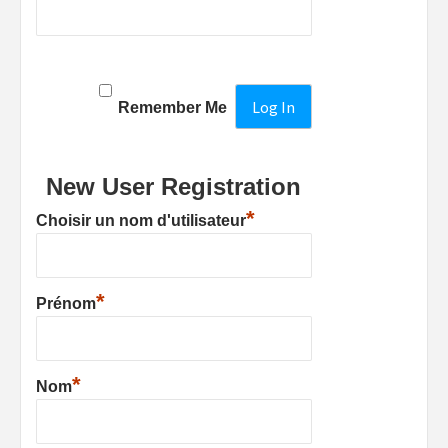
Remember Me
New User Registration
*
Choisir un nom d'utilisateur
*
Prénom
*
Nom