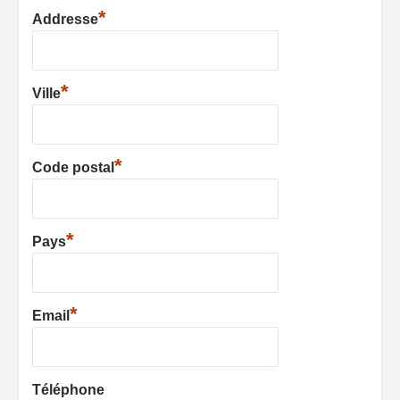
*
Addresse
*
Ville
*
Code postal
*
Pays
*
Email
Téléphone