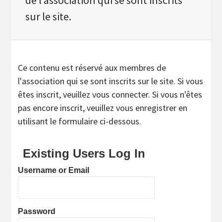
sur le site.
Ce contenu est réservé aux membres de
l'association qui se sont inscrits sur le site. Si vous
êtes inscrit, veuillez vous connecter. Si vous n'êtes
pas encore inscrit, veuillez vous enregistrer en
utilisant le formulaire ci-dessous.
Existing Users Log In
Username or Email
Password