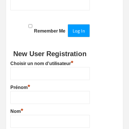
Remember Me
New User Registration
*
Choisir un nom d'utilisateur
*
Prénom
*
Nom