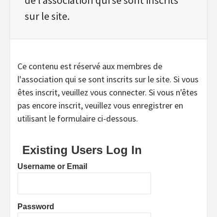
sur le site.
Ce contenu est réservé aux membres de
l'association qui se sont inscrits sur le site. Si vous
êtes inscrit, veuillez vous connecter. Si vous n'êtes
pas encore inscrit, veuillez vous enregistrer en
utilisant le formulaire ci-dessous.
Existing Users Log In
Username or Email
Password