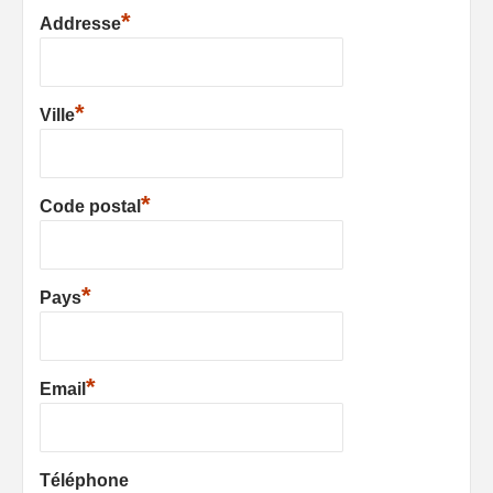
*
Addresse
*
Ville
*
Code postal
*
Pays
*
Email
Téléphone