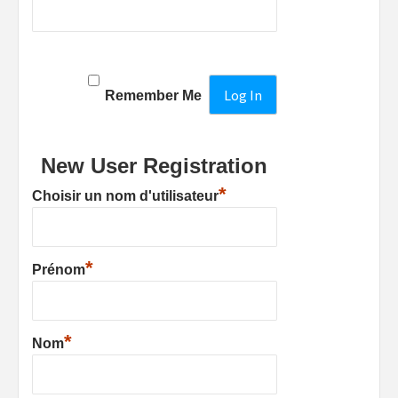
Remember Me
New User Registration
*
Choisir un nom d'utilisateur
*
Prénom
*
Nom