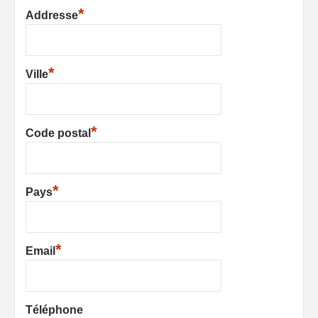
*
Addresse
*
Ville
*
Code postal
*
Pays
*
Email
Téléphone