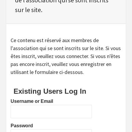
sur le site.
Ce contenu est réservé aux membres de
l'association qui se sont inscrits sur le site. Si vous
êtes inscrit, veuillez vous connecter. Si vous n'êtes
pas encore inscrit, veuillez vous enregistrer en
utilisant le formulaire ci-dessous.
Existing Users Log In
Username or Email
Password