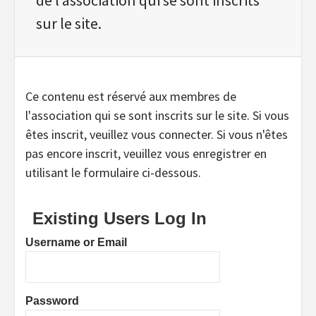
sur le site.
Ce contenu est réservé aux membres de
l'association qui se sont inscrits sur le site. Si vous
êtes inscrit, veuillez vous connecter. Si vous n'êtes
pas encore inscrit, veuillez vous enregistrer en
utilisant le formulaire ci-dessous.
Existing Users Log In
Username or Email
Password