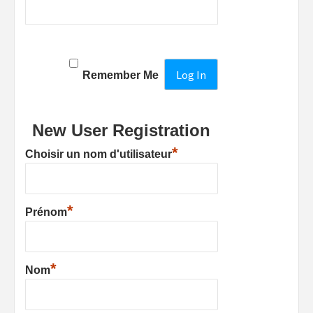
Remember Me
New User Registration
*
Choisir un nom d'utilisateur
*
Prénom
*
Nom