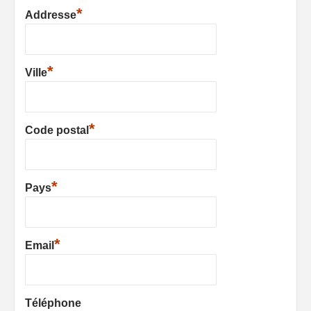
*
Addresse
*
Ville
*
Code postal
*
Pays
*
Email
Téléphone