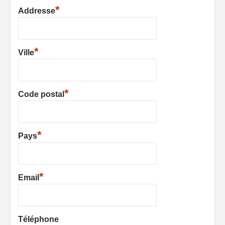
*
Addresse
*
Ville
*
Code postal
*
Pays
*
Email
Téléphone