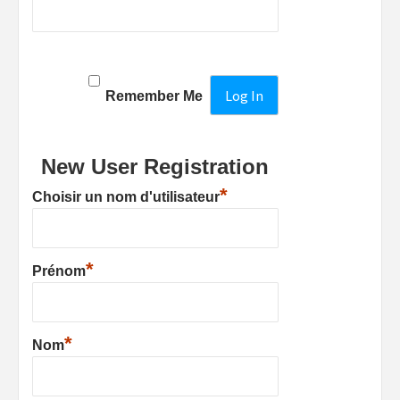
Remember Me
New User Registration
*
Choisir un nom d'utilisateur
*
Prénom
*
Nom