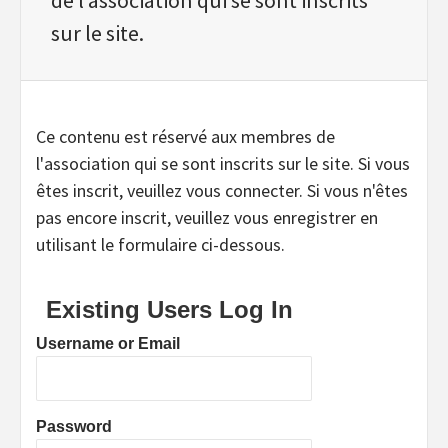
sur le site.
Ce contenu est réservé aux membres de
l'association qui se sont inscrits sur le site. Si vous
êtes inscrit, veuillez vous connecter. Si vous n'êtes
pas encore inscrit, veuillez vous enregistrer en
utilisant le formulaire ci-dessous.
Existing Users Log In
Username or Email
Password