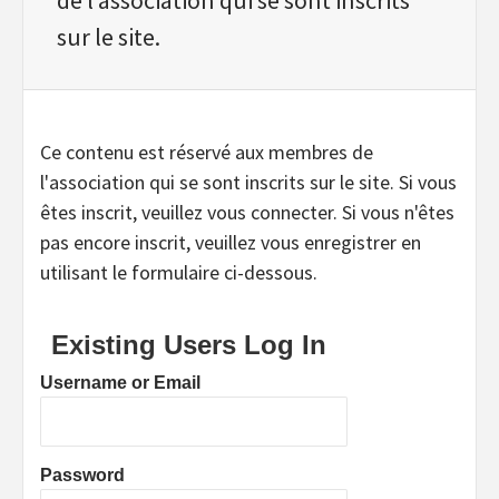
sur le site.
Ce contenu est réservé aux membres de
l'association qui se sont inscrits sur le site. Si vous
êtes inscrit, veuillez vous connecter. Si vous n'êtes
pas encore inscrit, veuillez vous enregistrer en
utilisant le formulaire ci-dessous.
Existing Users Log In
Username or Email
Password