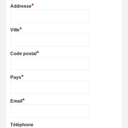
*
Addresse
*
Ville
*
Code postal
*
Pays
*
Email
Téléphone