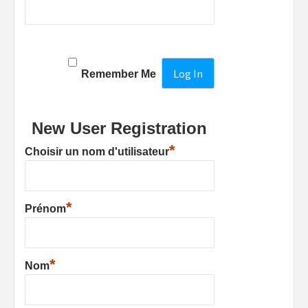
Remember Me
New User Registration
*
Choisir un nom d'utilisateur
*
Prénom
*
Nom