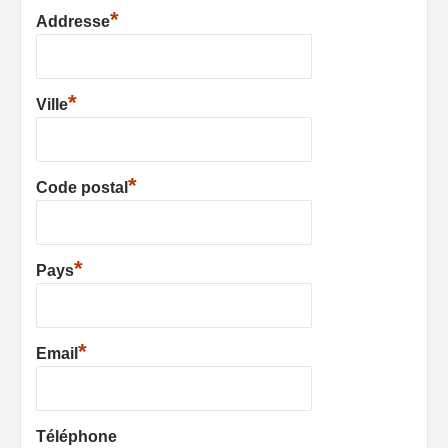
*
Addresse
*
Ville
*
Code postal
*
Pays
*
Email
Téléphone