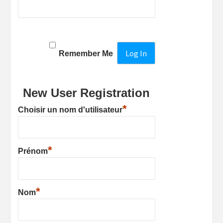
Remember Me
New User Registration
*
Choisir un nom d'utilisateur
*
Prénom
*
Nom