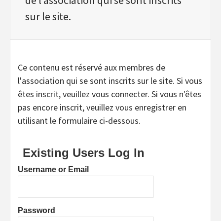
sur le site.
Ce contenu est réservé aux membres de
l'association qui se sont inscrits sur le site. Si vous
êtes inscrit, veuillez vous connecter. Si vous n'êtes
pas encore inscrit, veuillez vous enregistrer en
utilisant le formulaire ci-dessous.
Existing Users Log In
Username or Email
Password