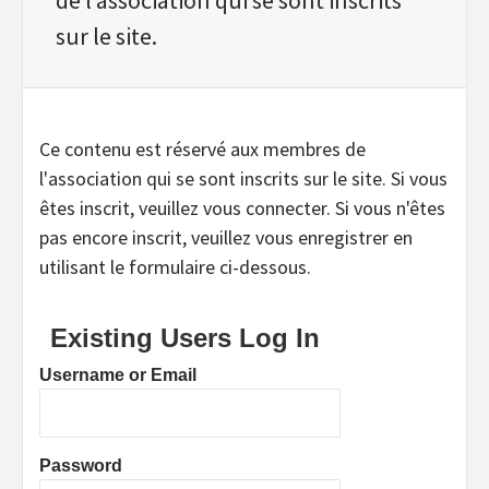
sur le site.
Ce contenu est réservé aux membres de
l'association qui se sont inscrits sur le site. Si vous
êtes inscrit, veuillez vous connecter. Si vous n'êtes
pas encore inscrit, veuillez vous enregistrer en
utilisant le formulaire ci-dessous.
Existing Users Log In
Username or Email
Password