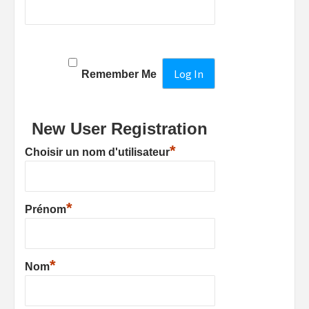
Remember Me
New User Registration
*
Choisir un nom d'utilisateur
*
Prénom
*
Nom