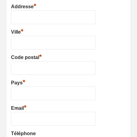
*
Addresse
*
Ville
*
Code postal
*
Pays
*
Email
Téléphone