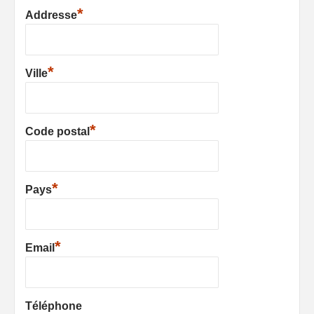
*
Addresse
*
Ville
*
Code postal
*
Pays
*
Email
Téléphone