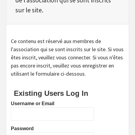
sur le site.
Ce contenu est réservé aux membres de
l'association qui se sont inscrits sur le site. Si vous
êtes inscrit, veuillez vous connecter. Si vous n'êtes
pas encore inscrit, veuillez vous enregistrer en
utilisant le formulaire ci-dessous.
Existing Users Log In
Username or Email
Password