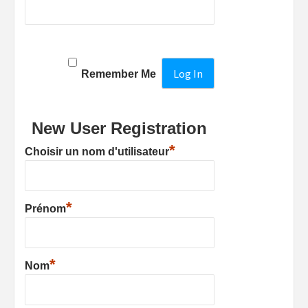
Remember Me
New User Registration
*
Choisir un nom d'utilisateur
*
Prénom
*
Nom