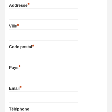
*
Addresse
*
Ville
*
Code postal
*
Pays
*
Email
Téléphone