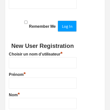
Remember Me
New User Registration
*
Choisir un nom d'utilisateur
*
Prénom
*
Nom