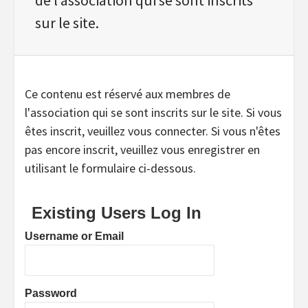
sur le site.
Ce contenu est réservé aux membres de
l'association qui se sont inscrits sur le site. Si vous
êtes inscrit, veuillez vous connecter. Si vous n'êtes
pas encore inscrit, veuillez vous enregistrer en
utilisant le formulaire ci-dessous.
Existing Users Log In
Username or Email
Password