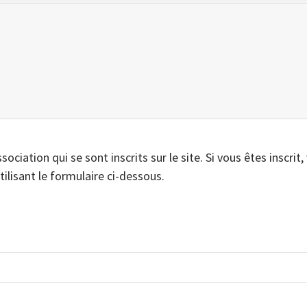
iation qui se sont inscrits sur le site. Si vous êtes inscrit,
tilisant le formulaire ci-dessous.