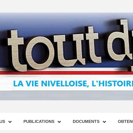
US
PUBLICATIONS
DOCUMENTS
OBTENI