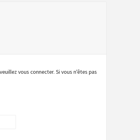
 veuillez vous connecter. Si vous n'êtes pas