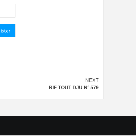
NEXT
RIF TOUT DJU N° 579