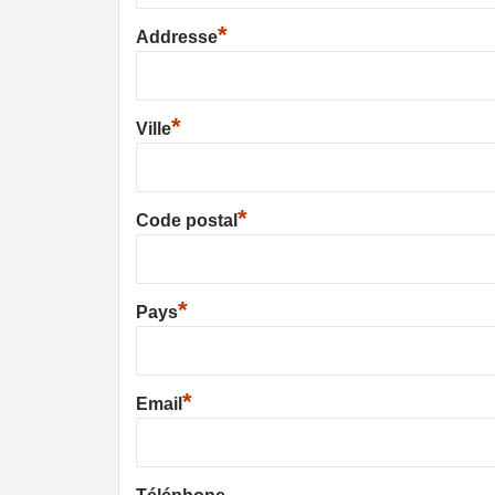
*
Addresse
*
Ville
*
Code postal
*
Pays
*
Email