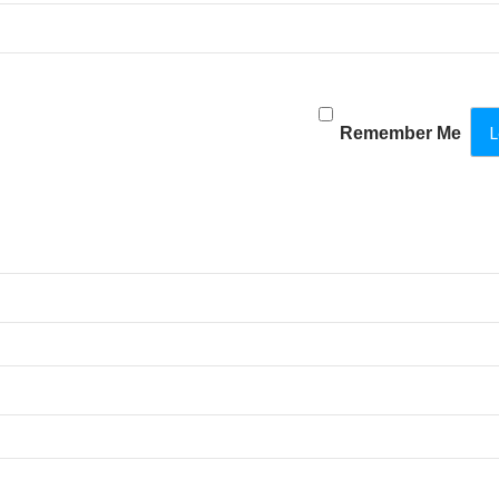
Remember Me