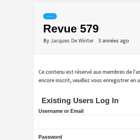
-----
Revue 579
By
Jacques De Winter
3 années ago
Ce contenu est réservé aux membres de l'assoc
encore inscrit, veuillez vous enregistrer en u
Existing Users Log In
Username or Email
Password