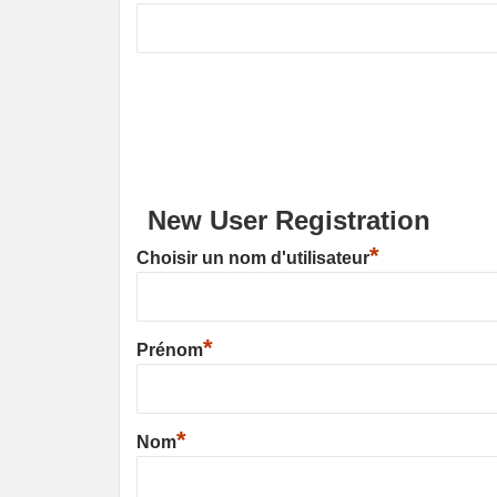
New User Registration
*
Choisir un nom d'utilisateur
*
Prénom
*
Nom