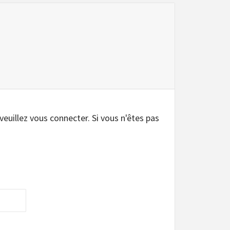
 veuillez vous connecter. Si vous n'êtes pas