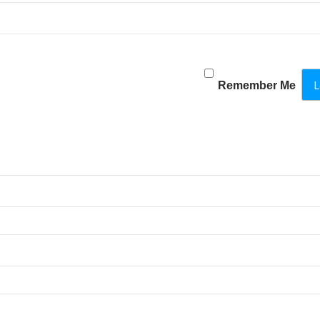
Remember Me