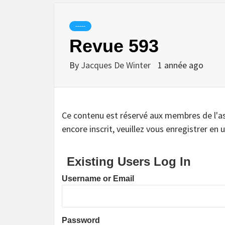
-----
Revue 593
By
Jacques De Winter
1 année ago
Ce contenu est réservé aux membres de l'assoc
encore inscrit, veuillez vous enregistrer en u
Existing Users Log In
Username or Email
Password