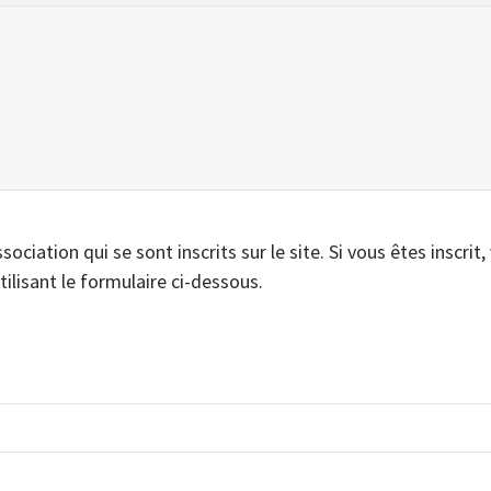
iation qui se sont inscrits sur le site. Si vous êtes inscrit,
tilisant le formulaire ci-dessous.