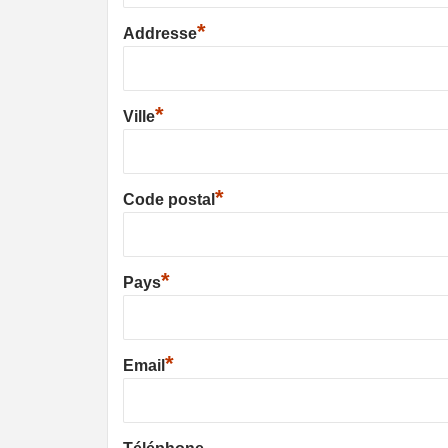
*
Addresse
*
Ville
*
Code postal
*
Pays
*
Email