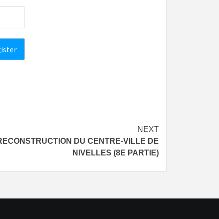
NEXT
A RECONSTRUCTION DU CENTRE-VILLE DE
NIVELLES (8E PARTIE)