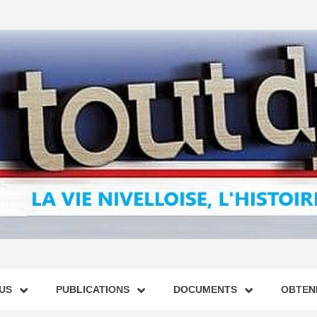
US
PUBLICATIONS
DOCUMENTS
OBTENI