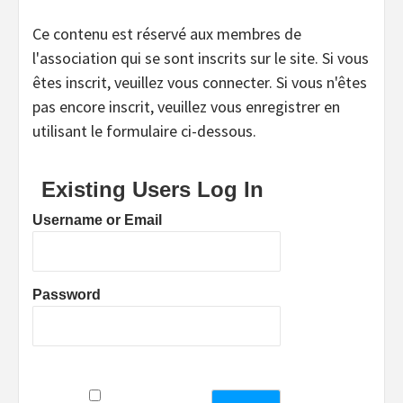
Ce contenu est réservé aux membres de
l'association qui se sont inscrits sur le site. Si vous
êtes inscrit, veuillez vous connecter. Si vous n'êtes
pas encore inscrit, veuillez vous enregistrer en
utilisant le formulaire ci-dessous.
Existing Users Log In
Username or Email
Password