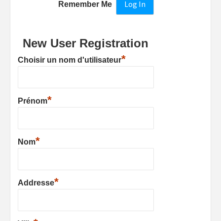
Remember Me
New User Registration
*
Choisir un nom d'utilisateur
*
Prénom
*
Nom
*
Addresse