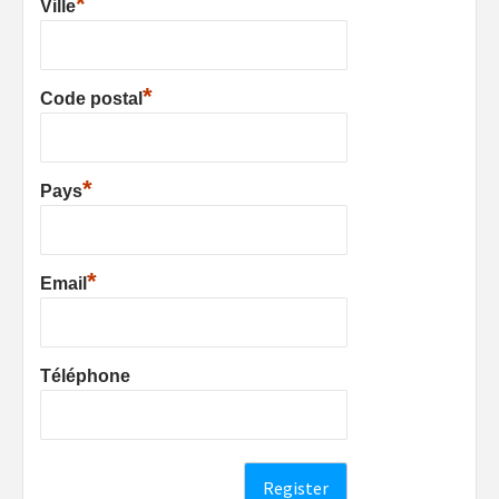
*
Ville
*
Code postal
*
Pays
*
Email
Téléphone