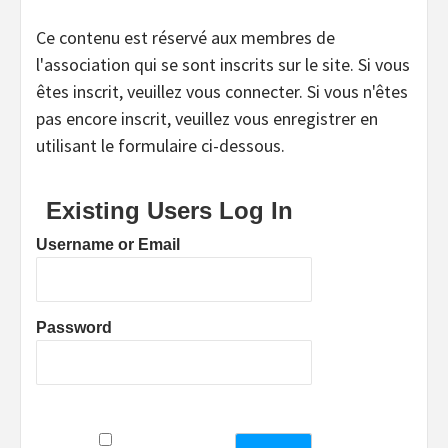
Ce contenu est réservé aux membres de
l'association qui se sont inscrits sur le site. Si vous
êtes inscrit, veuillez vous connecter. Si vous n'êtes
pas encore inscrit, veuillez vous enregistrer en
utilisant le formulaire ci-dessous.
Existing Users Log In
Username or Email
Password