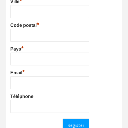
*
Ville
*
Code postal
*
Pays
*
Email
Téléphone