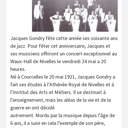
Jacques Gondry fête cette année ses soixante ans
de jazz. Pour fêter cet anniversaire, Jacques et
ses musiciens offriront un concert exceptionnel au
Waux-Hall de Nivelles le vendredi 24 mai a 20
heures.
Né à Courcelles le 20 mai 1921, Jacques Gondry a
fait ses études à l’Athénée Royal de Nivelles et à
l’Institut des Arts et Métiers. Il se destinait à
l’enseignement, mais les aléas de la vie et de la
guerre en ont décidé
autrement. Mordu par la musique depuis l’âge de
6 ans, il a suivi en cela l’exemple de son père,