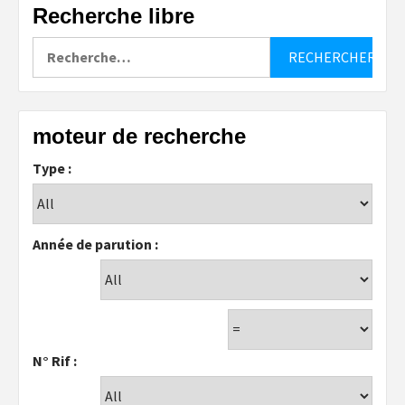
Recherche libre
Rechercher :
moteur de recherche
Type :
Année de parution :
N° Rif :