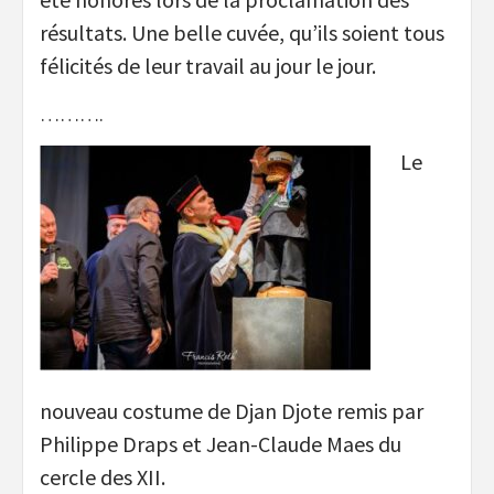
résultats. Une belle cuvée, qu’ils soient tous
félicités de leur travail au jour le jour.
……….
Le
nouveau costume de Djan Djote remis par
Philippe Draps et Jean-Claude Maes du
cercle des XII.