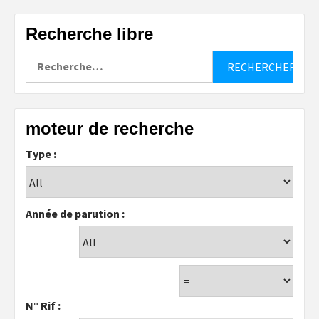
Recherche libre
Rechercher :
moteur de recherche
Type :
Année de parution :
N° Rif :