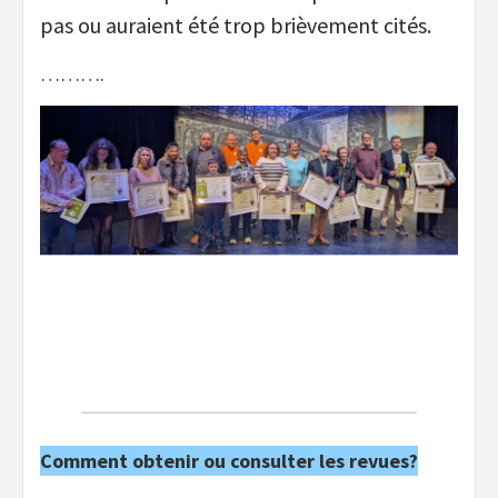
pas ou auraient été trop brièvement cités.
……….
Comment obtenir ou consulter les revues?