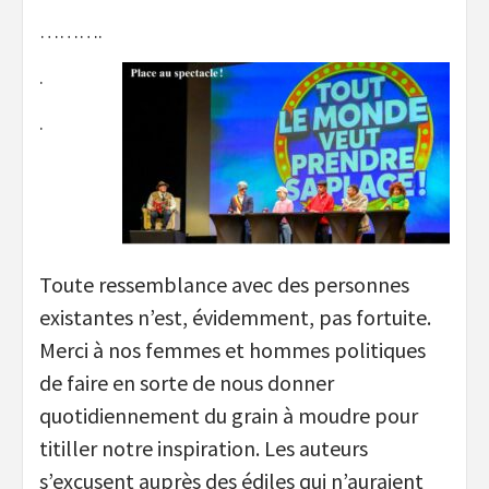
……….
.
.
Toute ressemblance avec des personnes
existantes n’est, évidemment, pas fortuite.
Merci à nos femmes et hommes politiques
de faire en sorte de nous donner
quotidiennement du grain à moudre pour
titiller notre inspiration. Les auteurs
s’excusent auprès des édiles qui n’auraient