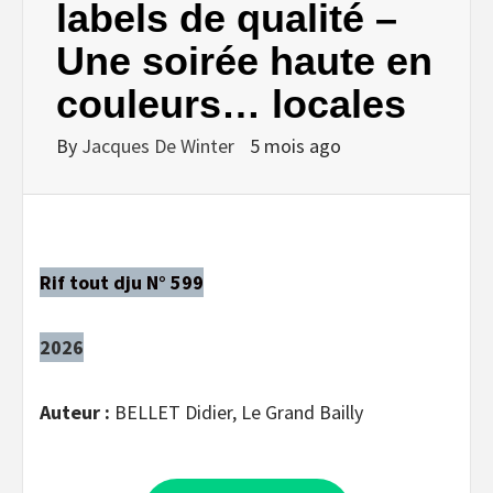
labels de qualité –
Une soirée haute en
couleurs… locales
By
Jacques De Winter
5 mois ago
Rif tout dju N° 599
2026
Auteur :
BELLET Didier, Le Grand Bailly