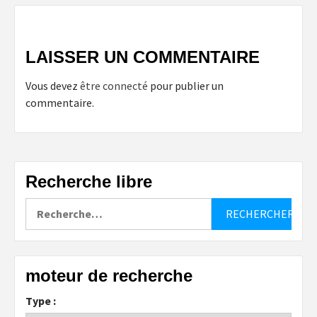
LAISSER UN COMMENTAIRE
Vous devez
être connecté
pour publier un
commentaire.
Recherche libre
Rechercher :
moteur de recherche
Type :