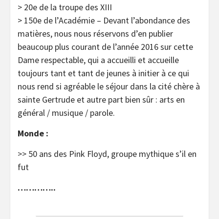
> 20e de la troupe des XIII
> 150e de l’Académie – Devant l’abondance des
matières, nous nous réservons d’en publier
beaucoup plus courant de l’année 2016 sur cette
Dame respectable, qui a accueilli et accueille
toujours tant et tant de jeunes à initier à ce qui
nous rend si agréable le séjour dans la cité chère à
sainte Gertrude et autre part bien sûr : arts en
général / musique / parole.
Monde :
>> 50 ans des Pink Floyd, groupe mythique s’il en
fut
…………..