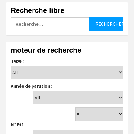
Recherche libre
Rechercher :
moteur de recherche
Type :
Année de parution :
N° Rif :