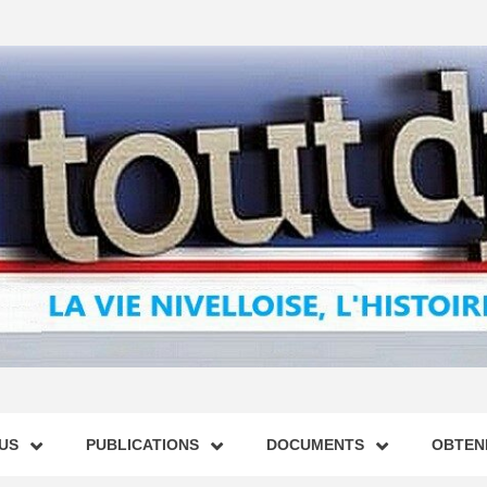
US
PUBLICATIONS
DOCUMENTS
OBTENI