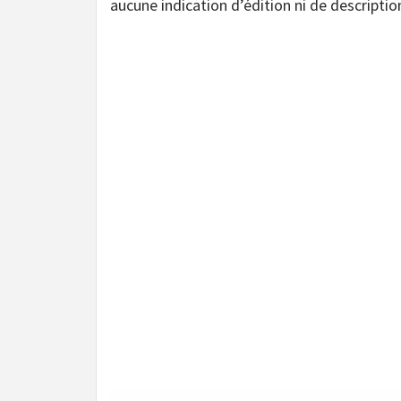
aucune indication d’édition ni de descriptio