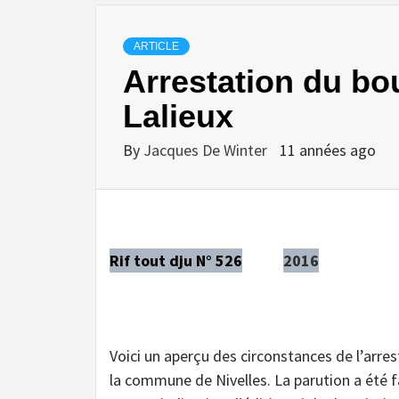
ARTICLE
Arrestation du bo
Lalieux
By
Jacques De Winter
11 années ago
Rif tout dju N° 526
2016
Voici un aperçu des circonstances de l’arres
la commune de Nivelles. La parution a été f