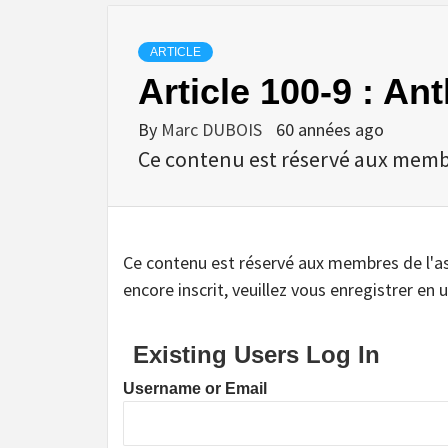
ARTICLE
Article 100-9 : A
By
Marc DUBOIS
60 années ago
Ce contenu est réservé aux membres
Ce contenu est réservé aux membres de l'assoc
encore inscrit, veuillez vous enregistrer en u
Existing Users Log In
Username or Email