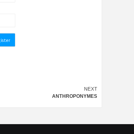
NEXT
ANTHROPONYMES