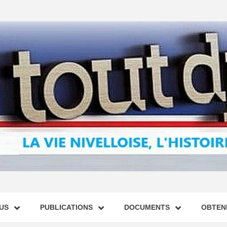
US
PUBLICATIONS
DOCUMENTS
OBTENI