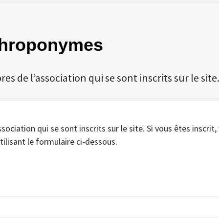
nthroponymes
 de l’association qui se sont inscrits sur le site
iation qui se sont inscrits sur le site. Si vous êtes inscrit,
tilisant le formulaire ci-dessous.