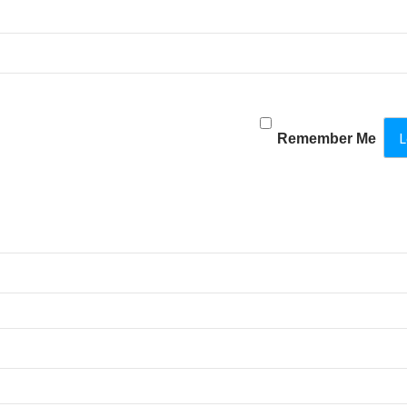
Remember Me