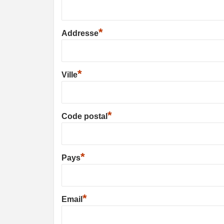
*
Addresse
*
Ville
*
Code postal
*
Pays
*
Email