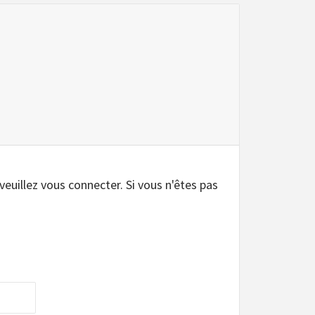
.
 veuillez vous connecter. Si vous n'êtes pas