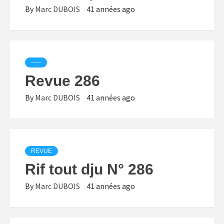
By
Marc DUBOIS
41 années ago
-----
Revue 286
By
Marc DUBOIS
41 années ago
REVUE
Rif tout dju N° 286
By
Marc DUBOIS
41 années ago