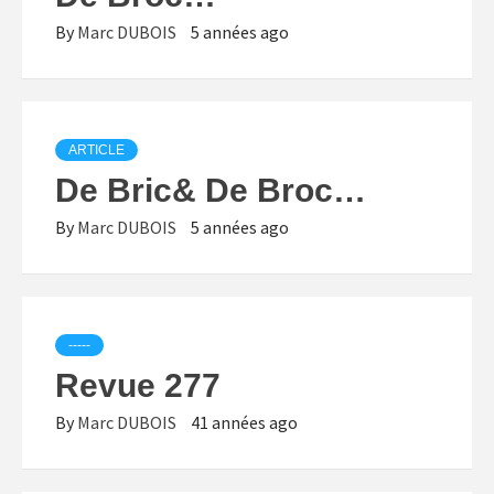
By
Marc DUBOIS
5 années ago
ARTICLE
De Bric& De Broc…
By
Marc DUBOIS
5 années ago
-----
Revue 277
By
Marc DUBOIS
41 années ago