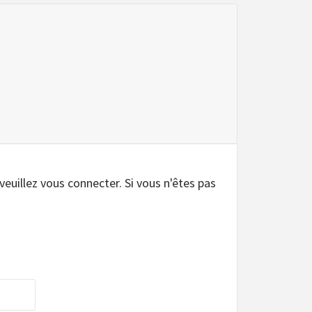
.
 veuillez vous connecter. Si vous n'êtes pas