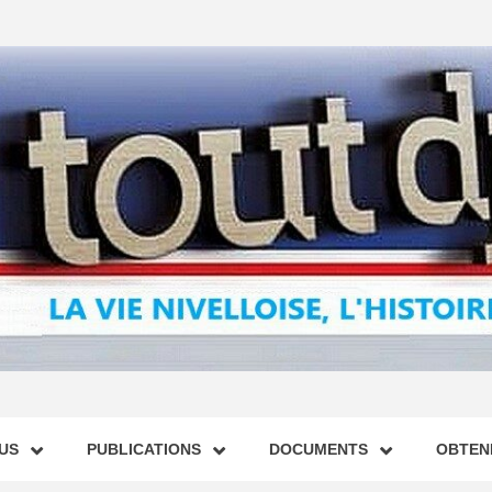
US
PUBLICATIONS
DOCUMENTS
OBTENI