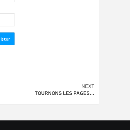
NEXT
TOURNONS LES PAGES…