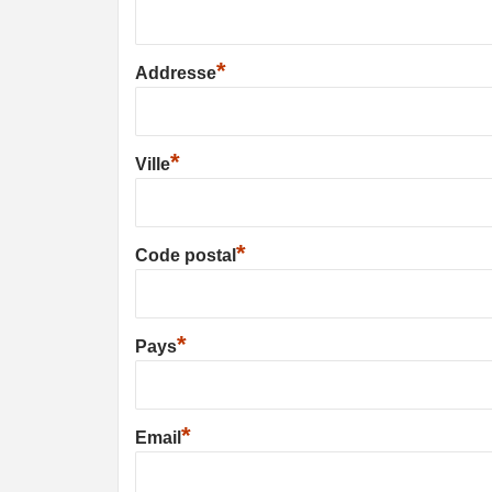
*
Addresse
*
Ville
*
Code postal
*
Pays
*
Email