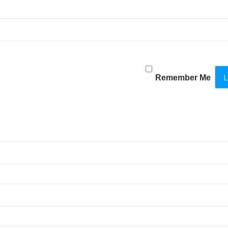
Remember Me