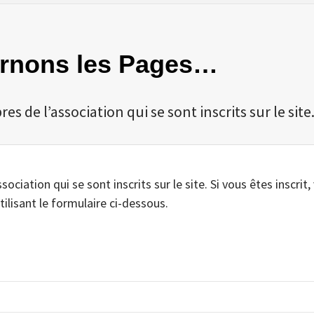
ournons les Pages…
 de l’association qui se sont inscrits sur le site
iation qui se sont inscrits sur le site. Si vous êtes inscrit,
tilisant le formulaire ci-dessous.