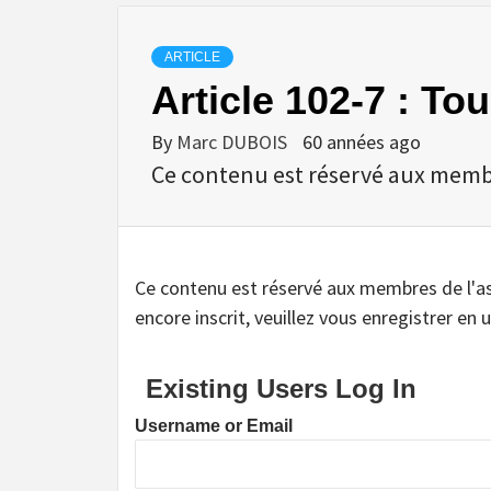
ARTICLE
Article 102-7 : T
By
Marc DUBOIS
60 années ago
Ce contenu est réservé aux membres
Ce contenu est réservé aux membres de l'assoc
encore inscrit, veuillez vous enregistrer en u
Existing Users Log In
Username or Email