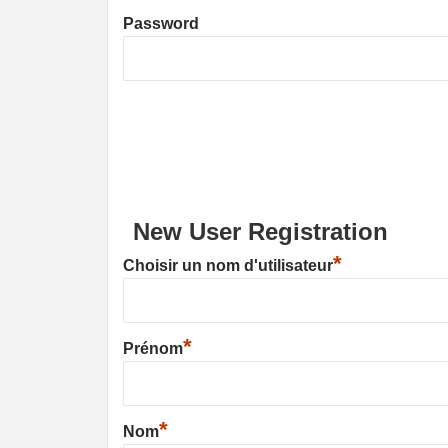
Password
New User Registration
*
Choisir un nom d'utilisateur
*
Prénom
*
Nom