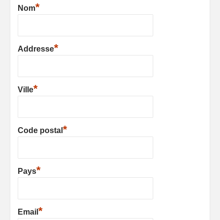
*
Nom
*
Addresse
*
Ville
*
Code postal
*
Pays
*
Email