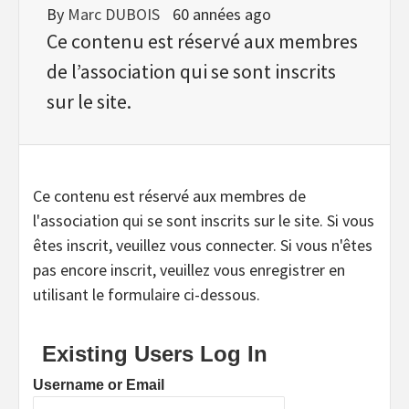
By
Marc DUBOIS
60 années ago
Ce contenu est réservé aux membres
de l’association qui se sont inscrits
sur le site.
Ce contenu est réservé aux membres de
l'association qui se sont inscrits sur le site. Si vous
êtes inscrit, veuillez vous connecter. Si vous n'êtes
pas encore inscrit, veuillez vous enregistrer en
utilisant le formulaire ci-dessous.
Existing Users Log In
Username or Email