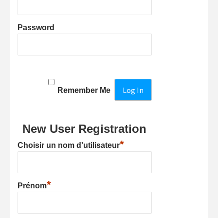
Password
Remember Me
New User Registration
*
Choisir un nom d'utilisateur
*
Prénom