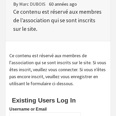
By
Marc DUBOIS
60 années ago
Ce contenu est réservé aux membres
de l’association qui se sont inscrits
sur le site.
Ce contenu est réservé aux membres de
l'association qui se sont inscrits sur le site. Si vous
êtes inscrit, veuillez vous connecter. Si vous n'êtes
pas encore inscrit, veuillez vous enregistrer en
utilisant le formulaire ci-dessous.
Existing Users Log In
Username or Email