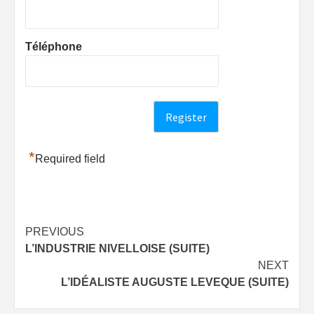
Téléphone
*
Required field
Post
PREVIOUS
L’INDUSTRIE NIVELLOISE (SUITE)
navigation
NEXT
L’IDÉALISTE AUGUSTE LEVEQUE (SUITE)