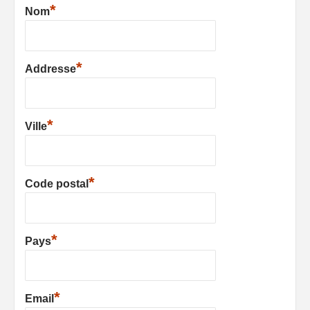
*
Nom
*
Addresse
*
Ville
*
Code postal
*
Pays
*
Email