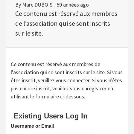
By
Marc DUBOIS
59 années ago
Ce contenu est réservé aux membres
de l’association qui se sont inscrits
sur le site.
Ce contenu est réservé aux membres de
l'association qui se sont inscrits sur le site. Si vous
êtes inscrit, veuillez vous connecter. Si vous n'êtes
pas encore inscrit, veuillez vous enregistrer en
utilisant le formulaire ci-dessous.
Existing Users Log In
Username or Email