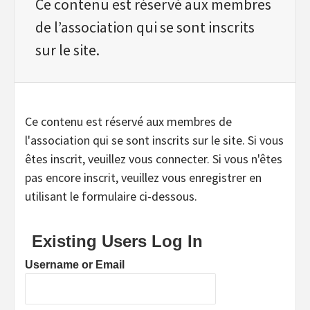
Ce contenu est réservé aux membres
de l’association qui se sont inscrits
sur le site.
Ce contenu est réservé aux membres de
l'association qui se sont inscrits sur le site. Si vous
êtes inscrit, veuillez vous connecter. Si vous n'êtes
pas encore inscrit, veuillez vous enregistrer en
utilisant le formulaire ci-dessous.
Existing Users Log In
Username or Email