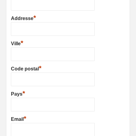
*
Addresse
*
Ville
*
Code postal
*
Pays
*
Email