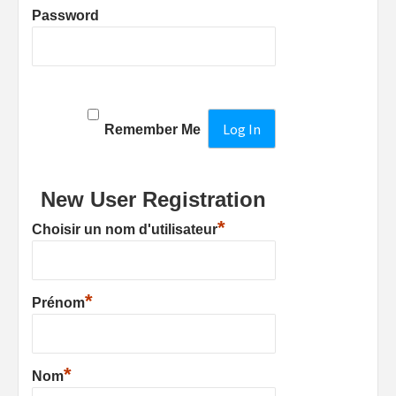
Password
Remember Me
New User Registration
*
Choisir un nom d'utilisateur
*
Prénom
*
Nom