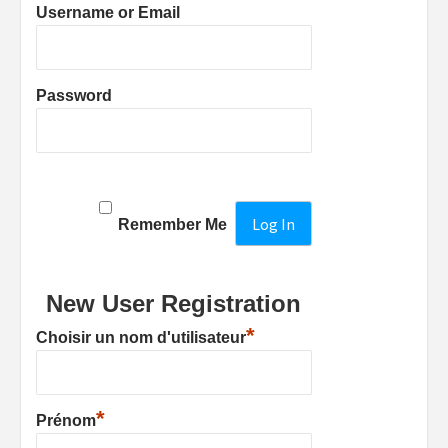
Username or Email
Password
Remember Me
New User Registration
*
Choisir un nom d'utilisateur
*
Prénom