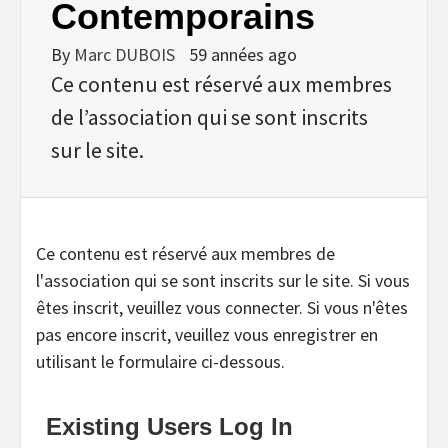
Contemporains
By
Marc DUBOIS
59 années ago
Ce contenu est réservé aux membres
de l’association qui se sont inscrits
sur le site.
Ce contenu est réservé aux membres de
l'association qui se sont inscrits sur le site. Si vous
êtes inscrit, veuillez vous connecter. Si vous n'êtes
pas encore inscrit, veuillez vous enregistrer en
utilisant le formulaire ci-dessous.
Existing Users Log In