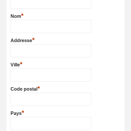
*
Nom
*
Addresse
*
Ville
*
Code postal
*
Pays