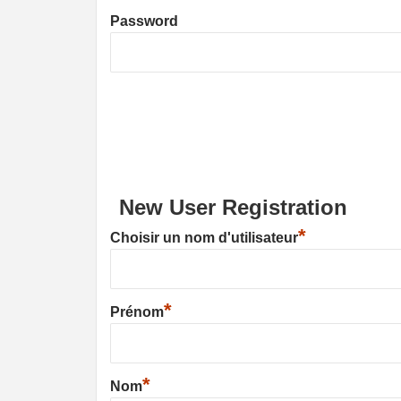
Password
New User Registration
*
Choisir un nom d'utilisateur
*
Prénom
*
Nom