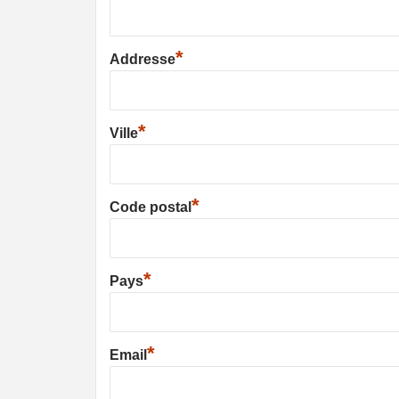
*
Addresse
*
Ville
*
Code postal
*
Pays
*
Email