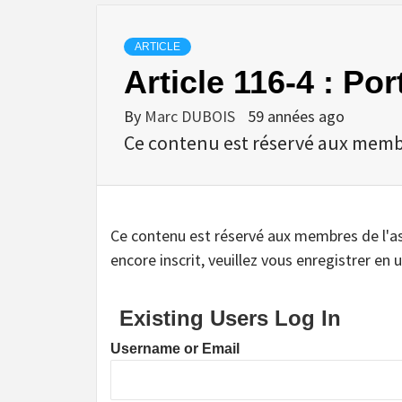
ARTICLE
Article 116-4 : Po
By
Marc DUBOIS
59 années ago
Ce contenu est réservé aux membres
Ce contenu est réservé aux membres de l'assoc
encore inscrit, veuillez vous enregistrer en u
Existing Users Log In
Username or Email