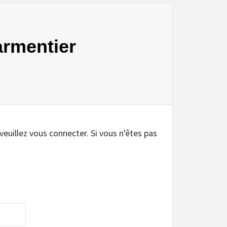
armentier
.
 veuillez vous connecter. Si vous n'êtes pas