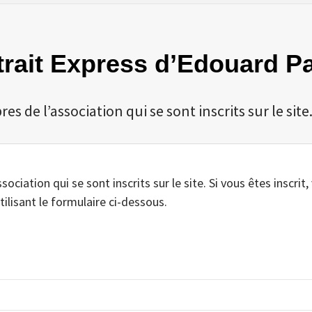
rtrait Express d’Edouard P
 de l’association qui se sont inscrits sur le site
iation qui se sont inscrits sur le site. Si vous êtes inscrit,
tilisant le formulaire ci-dessous.