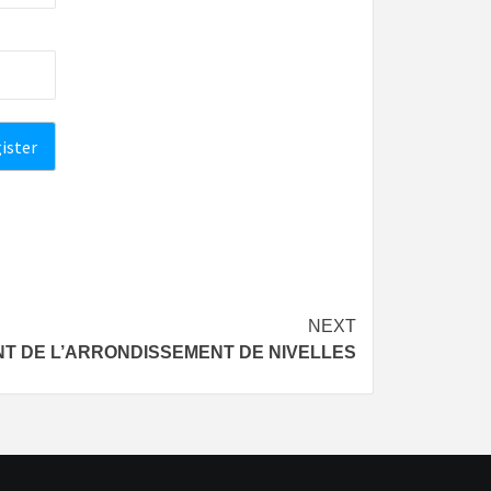
NEXT
T DE L’ARRONDISSEMENT DE NIVELLES