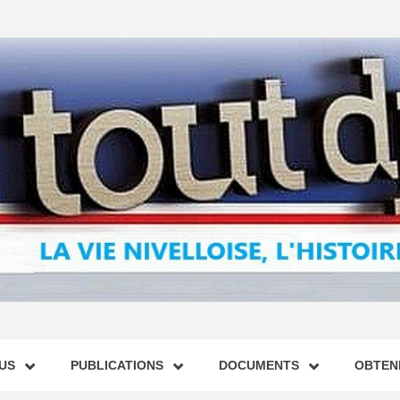
US
PUBLICATIONS
DOCUMENTS
OBTENI