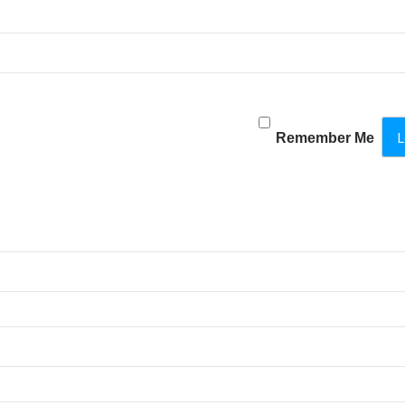
Remember Me